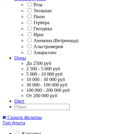
Роза
Тюльпан
Пион
Гербера
Гвоздика
Ирис
Анемона (Ветреница)
Альстромерия
Амариллис
Цены
До 2500 руб
2 500 - 5 000 руб
5 000 - 10 000 руб
10 000 - 30 000 руб
30 000 - 100 000 руб
100 000 - 200 000 руб
От 200 000 руб
Цвет
Скрыть фильтры
Тип букета
Классика