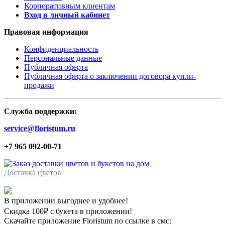
Корпоративным клиентам
Вход в личный кабинет
Правовая информация
Конфиденциальность
Персональные данные
Публичная оферта
Публичная оферта о заключении договора купли-
продажи
Служба поддержки:
service@floristum.ru
+7 965 092-00-71
Доставка цветов
В приложении выгоднее и удобнее!
Скидка 100₽ с букета в приложении!
Скачайте приложение Floristum по ссылке в смс: