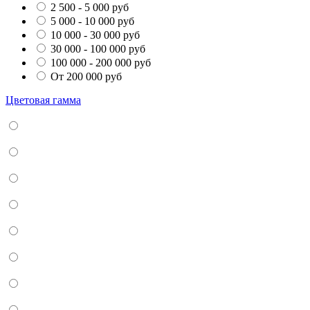
2 500 - 5 000 руб
5 000 - 10 000 руб
10 000 - 30 000 руб
30 000 - 100 000 руб
100 000 - 200 000 руб
От 200 000 руб
Цветовая гамма