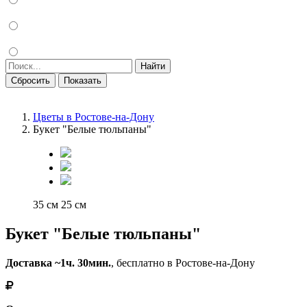
Найти
Сбросить
Показать
Цветы в Ростове-на-Дону
Букет "Белые тюльпаны"
35 см
25 см
Букет "Белые тюльпаны"
Доставка ~1ч. 30мин.
, бесплатно в Ростове-на-Дону