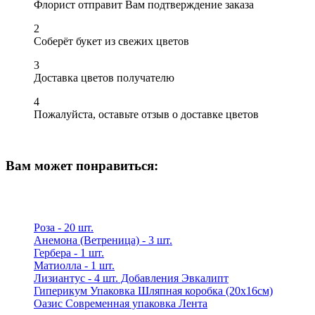
Флорист отправит Вам подтверждение заказа
2
Соберёт букет из свежих цветов
3
Доставка цветов получателю
4
Пожалуйста, оставьте отзыв о доставке цветов
Вам может понравиться:
Роза - 20 шт.
Анемона (Ветреница) - 3 шт.
Гербера - 1 шт.
Матиолла - 1 шт.
Лизиантус - 4 шт. Добавления Эвкалипт
Гиперикум Упаковка Шляпная коробка (20x16см)
Оазис Современная упаковка Лента