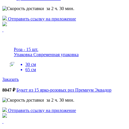
за 2 ч. 30 мин.
Отправить ссылку на приложение
Роза - 15 шт.
Упаковка Современная упаковка
30 см
65 см
Заказать
8047 ₽
Букет из 15 ярко-розовых роз Премиум Эквадор
за 2 ч. 30 мин.
Отправить ссылку на приложение