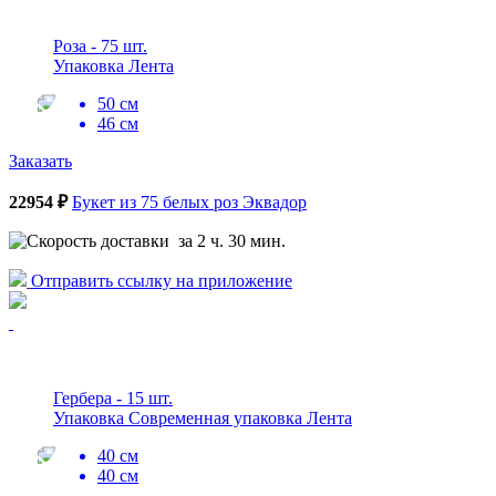
Роза - 75 шт.
Упаковка Лента
50 см
46 см
Заказать
22954 ₽
Букет из 75 белых роз Эквадор
за 2 ч. 30 мин.
Отправить ссылку на приложение
Гербера - 15 шт.
Упаковка Современная упаковка Лента
40 см
40 см