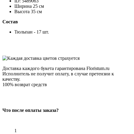
ID: 5489063
Ширина 25 см
Высота 35 см
Состав
Тюльпан - 17 шт.
Доставка каждого букета гарантирована Floristum.ru
Исполнитель не получит оплату, в случае претензии к
качеству.
100% возврат средств
Что после оплаты заказа?
1