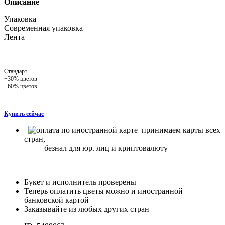
Описание
Упаковка
Современная упаковка
Лента
Стандарт
+30% цветов
+60% цветов
Купить сейчас
принимаем карты всех
стран,
безнал для юр. лиц и криптовалюту
Букет и исполнитель проверены
Теперь оплатить цветы можно и иностранной
банковской картой
Заказывайте из любых других стран