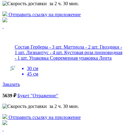
за 2 ч. 30 мин.
Отправить ссылку на приложение
Состав Герберы - 3 шт. Маттиола - 2 шт. Гвоздики -
1 шт. Лизиантус - 4 шт. Кустовая роза пионовидная
- 1 шт. Упаковка Современная упаковка Лента
30 см
45 см
Заказать
5639 ₽
Букет "Отражение"
за 2 ч. 30 мин.
Отправить ссылку на приложение