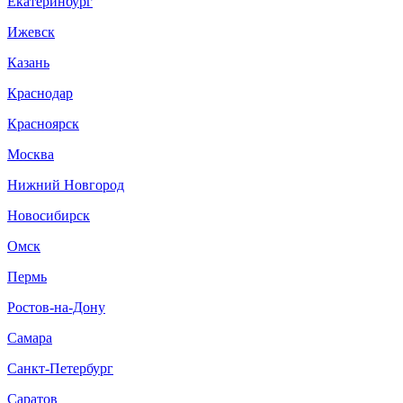
Екатеринбург
Ижевск
Казань
Краснодар
Красноярск
Москва
Нижний Новгород
Новосибирск
Омск
Пермь
Ростов-на-Дону
Самара
Санкт-Петербург
Саратов