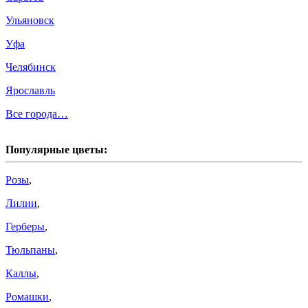
Ульяновск
Уфа
Челябинск
Ярославль
Все города…
Популярные цветы:
Розы
,
Лилии
,
Герберы
,
Тюльпаны
,
Каллы
,
Ромашки
,